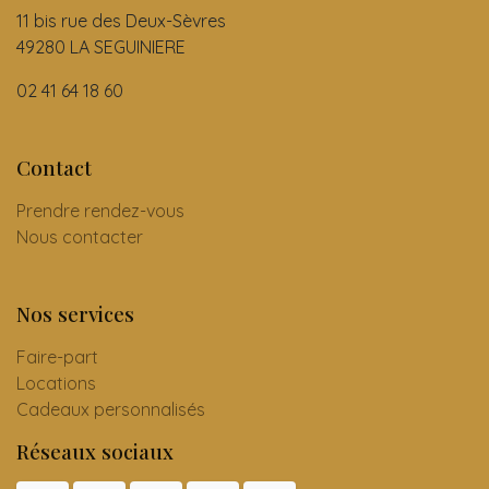
11 bis rue des Deux-Sèvres
49280 LA SEGUINIERE
02 41 64 18 60
Contact
Prendre rendez-vous
Nous contacter
Nos services
Faire-part
Locations
Cadeaux personnalisés
Réseaux sociaux