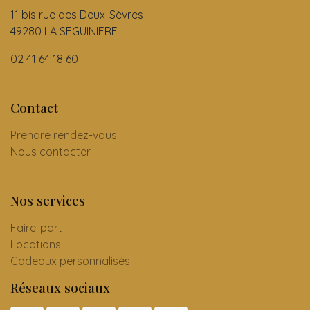
11 bis rue des Deux-Sèvres
49280 LA SEGUINIERE
02 41 64 18 60
Contact
Prendre rendez-vous
Nous contacter
Nos services
Faire-part
Locations
Cadeaux personnalisés
Réseaux sociaux