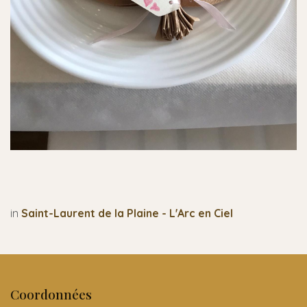
in
Saint-Laurent de la Plaine - L'Arc en Ciel
Coordonnées