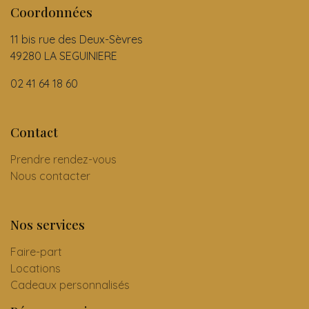
Coordonnées
11 bis rue des Deux-Sèvres
49280 LA SEGUINIERE
02 41 64 18 60
Contact
Prendre rendez-vous
Nous contacter
Nos services
Faire-part
Locations
Cadeaux personnalisés