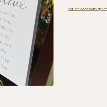
Voir les conditions génér