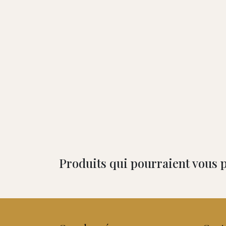
Produits qui pourraient vous p