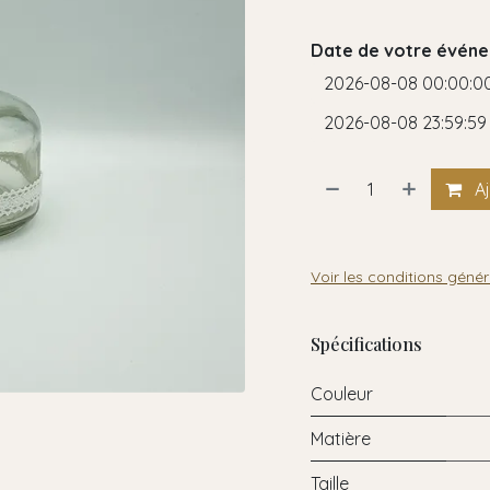
Date de votre événe
Aj
Voir les conditions génér
Spécifications
Couleur
Matière
Taille