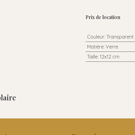
Prix de location
Couleur
:
Transparent
Matière
:
Verre
Taille
:
12x12 cm
laire