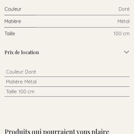
Couleur
Doré
Matière
Métal
Taille
100 cm
Prix de location
Couleur
:
Doré
Matière
:
Métal
Taille
:
100 cm
Produits qui pourraient vous plaire