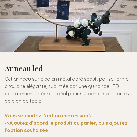
Anneau led
Cet anneau sur pied en métal doré séduit par sa forme
circulaire élégante, sublimée par une guirlande LED
délicatement intégrée. Idéal pour suspendre vos cartes
de plan de table.
Vous souhaitez l’option impression ?
->Ajoutez d’abord le produit au panier, puis ajoutez
l’option souhaitée