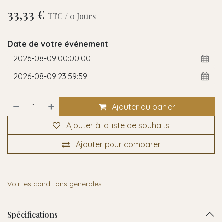
33,33
€
TTC /
0
Jours
Date de votre événement :
Ajouter au panier
Ajouter à la liste de souhaits
Ajouter pour comparer
Voir les conditions générales
Spécifications