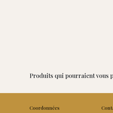
Produits qui pourraient vous p
Coordonnées
Cont