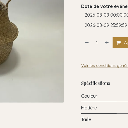
Date de votre événe
Aj
Voir les conditions génér
Spécifications
Couleur
Matière
Taille