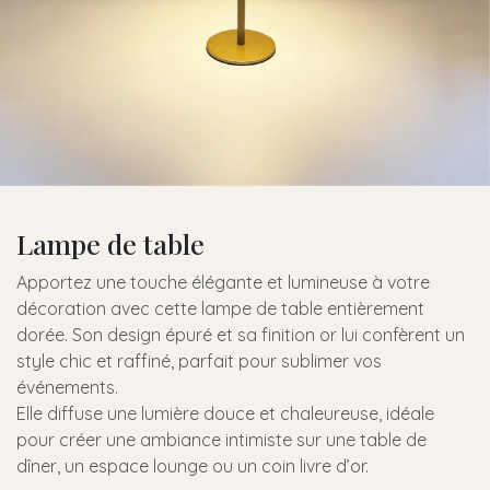
Lampe de table
Apportez une touche élégante et lumineuse à votre
décoration avec cette lampe de table entièrement
dorée. Son design épuré et sa finition or lui confèrent un
style chic et raffiné, parfait pour sublimer vos
événements.
Elle diffuse une lumière douce et chaleureuse, idéale
pour créer une ambiance intimiste sur une table de
dîner, un espace lounge ou un coin livre d’or.