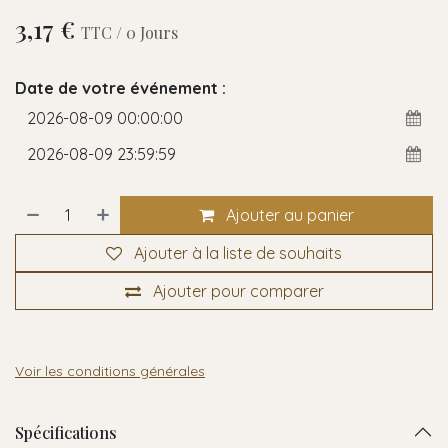
3,17
€
TTC /
0
Jours
Date de votre événement :
Ajouter au panier
Ajouter à la liste de souhaits
Ajouter pour comparer
Voir les conditions générales
Spécifications