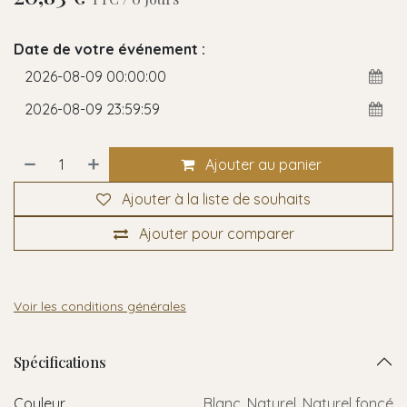
Date de votre événement :
Ajouter au panier
Ajouter à la liste de souhaits
Ajouter pour comparer
Voir les conditions générales
Spécifications
Couleur
Blanc
,
Naturel
,
Naturel foncé