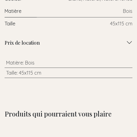
Matière
Bois
Taille
45x115 cm
Prix de location
Matière
:
Bois
Taille
:
45x115 cm
Produits qui pourraient vous plaire