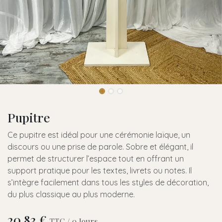
Pupitre
Ce pupitre est idéal pour une cérémonie laïque, un
discours ou une prise de parole. Sobre et élégant, il
permet de structurer l’espace tout en offrant un
support pratique pour les textes, livrets ou notes. Il
s’intègre facilement dans tous les styles de décoration,
du plus classique au plus moderne.
20,83
€
TTC /
0
Jours