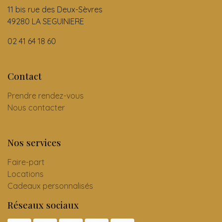
11 bis rue des Deux-Sèvres
49280 LA SEGUINIERE
02 41 64 18 60
Contact
Prendre rendez-vous
Nous contacter
Nos services
Faire-part
Locations
Cadeaux personnalisés
Réseaux sociaux