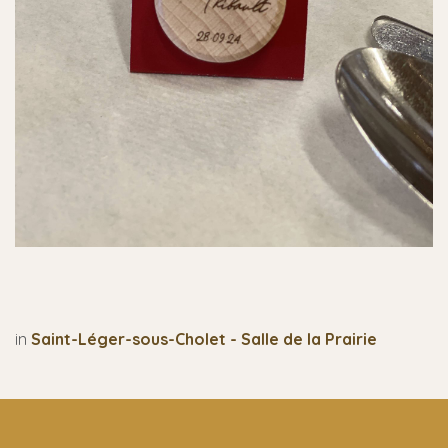
in
Saint-Léger-sous-Cholet - Salle de la Prairie