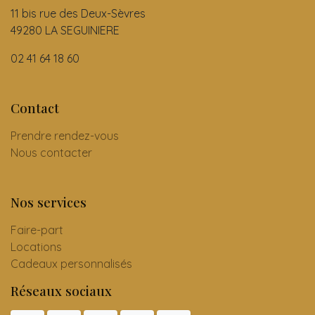
11 bis rue des Deux-Sèvres
49280 LA SEGUINIERE
02 41 64 18 60
Contact
Prendre rendez-vous
Nous contacter
Nos services
Faire-part
Locations
Cadeaux personnalisés
Réseaux sociaux