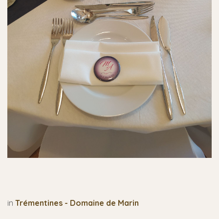
in
Trémentines - Domaine de Marin