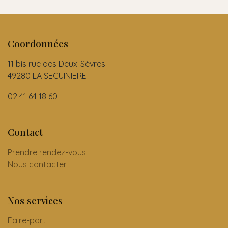
Coordonnées
11 bis rue des Deux-Sèvres
49280 LA SEGUINIERE
02 41 64 18 60
Contact
Prendre rendez-vous
Nous contacter
Nos services
Faire-part