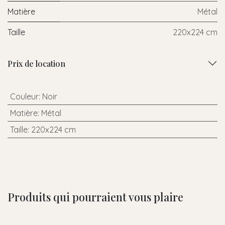
Matière
Métal
Taille
220x224 cm
Prix de location
Couleur
:
Noir
Matière
:
Métal
Taille
:
220x224 cm
Produits qui pourraient vous plaire