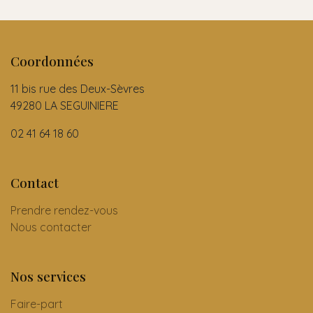
Coordonnées
11 bis rue des Deux-Sèvres
49280 LA SEGUINIERE
02 41 64 18 60
Contact
Prendre rendez-vous
Nous contacter
Nos services
Faire-part