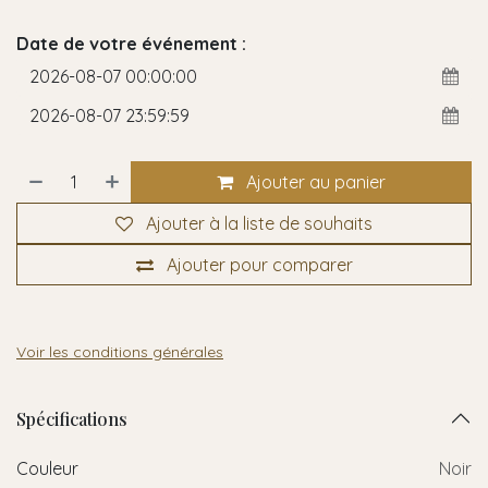
Date de votre événement :
Ajouter au panier
Ajouter à la liste de souhaits
Ajouter pour comparer
Voir les conditions générales
Spécifications
Couleur
Noir