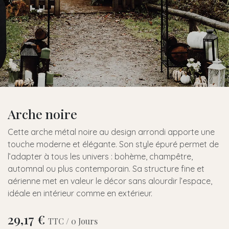
Arche noire
Cette arche métal noire au design arrondi apporte une
touche moderne et élégante. Son style épuré permet de
l’adapter à tous les univers : bohème, champêtre,
automnal ou plus contemporain. Sa structure fine et
aérienne met en valeur le décor sans alourdir l’espace,
idéale en intérieur comme en extérieur.
29,17
€
TTC /
0
Jours