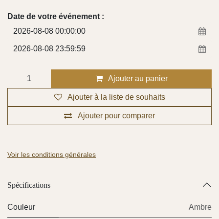
Date de votre événement :
Ajouter au panier
Ajouter à la liste de souhaits
Ajouter pour comparer
Voir les conditions générales
Spécifications
Couleur
Ambre