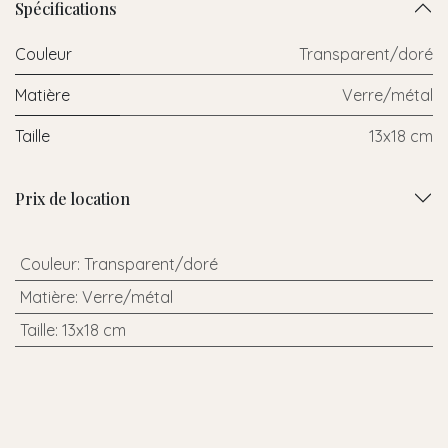
Spécifications
Couleur
Transparent/doré
Matière
Verre/métal
Taille
13x18 cm
Prix de location
Couleur
:
Transparent/doré
Matière
:
Verre/métal
Taille
:
13x18 cm