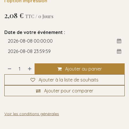
l’option impression
2,08
€
TTC /
0
Jours
Date de votre événement :
Ajouter au panier
Ajouter à la liste de souhaits
Ajouter pour comparer
Voir les conditions générales