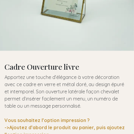
Cadre Ouverture livre
Apportez une touche d’élégance à votre décoration
avec ce cadre en verre et métal doré, au design épuré
et intemporel. Son ouverture latérale façon chevalet
permet d’insérer facilement un menu, un numéro de
table ou un message personnalisé.
Vous souhaitez l’option impression ?
->Ajoutez d’abord le produit au panier, puis ajoutez