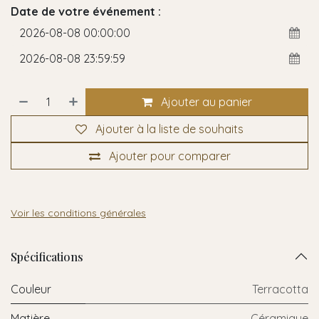
Date de votre événement :
Ajouter au panier
Ajouter à la liste de souhaits
Ajouter pour comparer
Voir les conditions générales
Spécifications
Couleur
Terracotta
Matière
Céramique