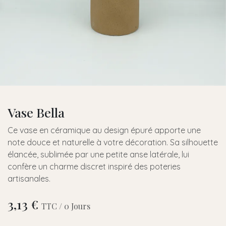
Vase Bella
Ce vase en céramique au design épuré apporte une
note douce et naturelle à votre décoration. Sa silhouette
élancée, sublimée par une petite anse latérale, lui
confère un charme discret inspiré des poteries
artisanales.
3,13
€
TTC /
0
Jours