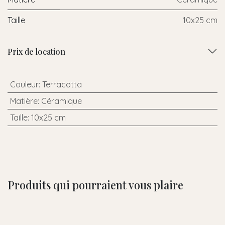
Taille
10x25 cm
Prix de location
Couleur
:
Terracotta
Matière
:
Céramique
Taille
:
10x25 cm
Produits qui pourraient vous plaire