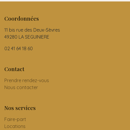
Coordonnées
11 bis rue des Deux-Sèvres
49280 LA SEGUINIERE
02 41 64 18 60
Contact
Prendre rendez-vous
Nous contacter
Nos services
Faire-part
Locations