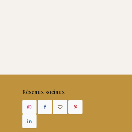
Réseaux sociaux