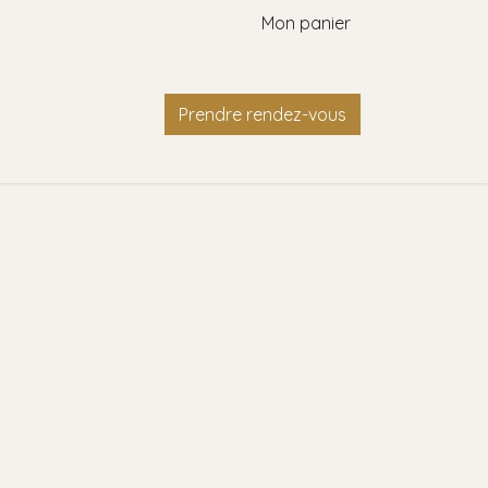
Mon panier
Contact
Prendre rendez-vous