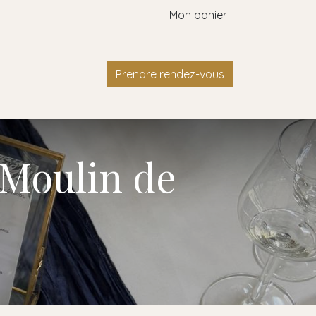
Mon panier
Contact
Prendre rendez-vous
 Moulin de