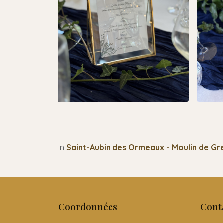
in
Saint-Aubin des Ormeaux - Moulin de Gr
Coordonnées
Cont