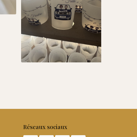
Réseaux sociaux